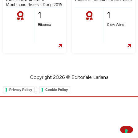
Montalcino Riserva Docg 2015
1
1
Bibenda
Slow Wine
Copyright 2026 © Editoriale Lariana
|
Privacy Policy
Cookie Policy