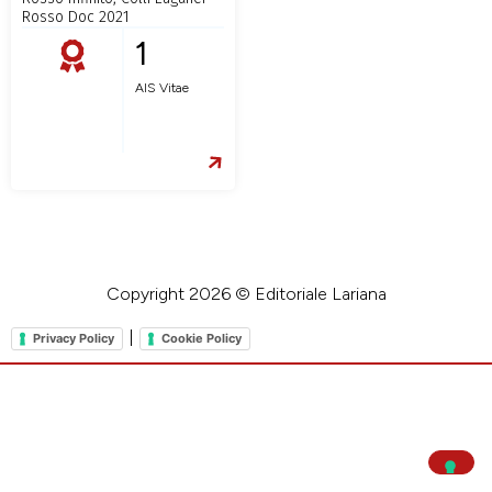
Rosso Doc 2021
1
AIS Vitae
Copyright 2026 © Editoriale Lariana
|
Privacy Policy
Cookie Policy