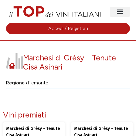
Accedi / Registrati
Marchesi di Grésy – Tenute
Cisa Asinari
Regione ›
Piemonte
Vini premiati
Marchesi di Grésy - Tenute
Marchesi di Grésy - Tenute
Cisa Asinari
Cisa Asinari