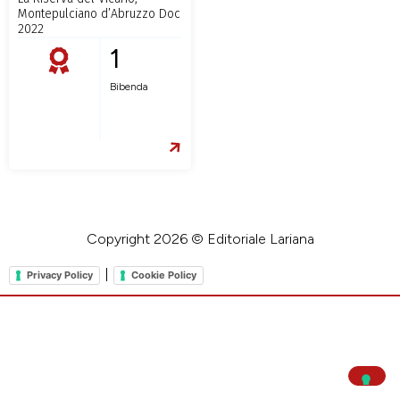
Montepulciano d’Abruzzo Doc
2022
1
Bibenda
Copyright 2026 © Editoriale Lariana
|
Privacy Policy
Cookie Policy