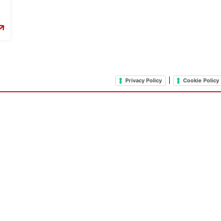
|
Privacy Policy
Cookie Policy