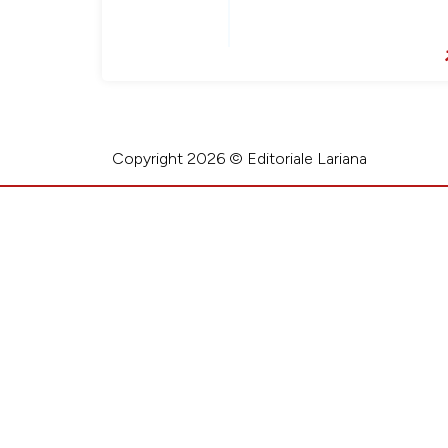
Copyright 2026 © Editoriale Lariana