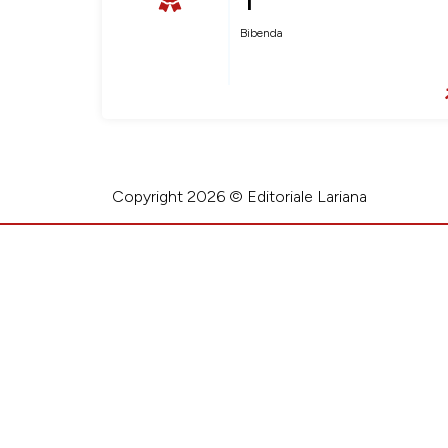
Bibenda
Copyright 2026 © Editoriale Lariana