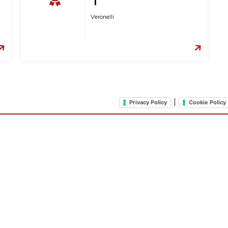
Veronelli
|
Privacy Policy
Cookie Policy