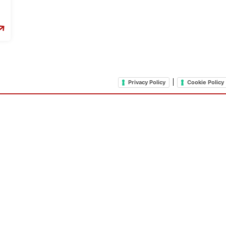
|
Privacy Policy
Cookie Policy