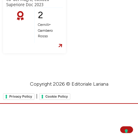
Superiore Doc 2023
2
•
Cernilli
Gambero
Rosso
Copyright 2026 © Editoriale Lariana
|
Privacy Policy
Cookie Policy