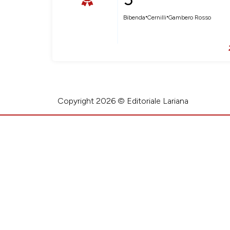
•
•
Bibenda
Cernilli
Gambero Rosso
Copyright 2026 © Editoriale Lariana