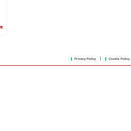
|
Privacy Policy
Cookie Policy