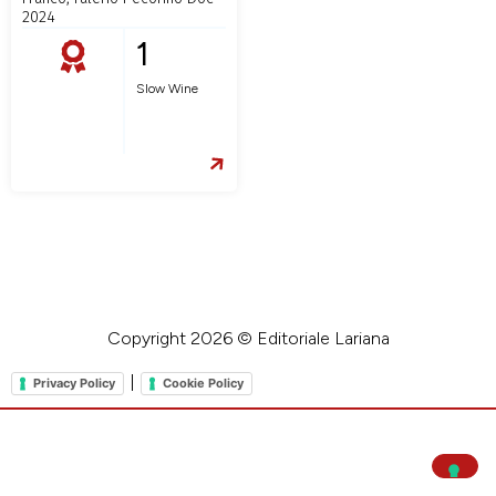
2024
1
Slow Wine
Copyright 2026 © Editoriale Lariana
|
Privacy Policy
Cookie Policy