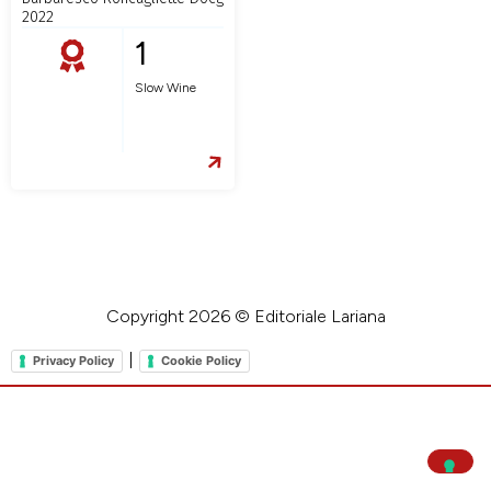
2022
1
Slow Wine
Copyright 2026 © Editoriale Lariana
|
Privacy Policy
Cookie Policy