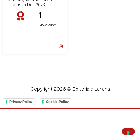
Timorasso Doc 2023
1
Slow Wine
Copyright 2026 © Editoriale Lariana
|
Privacy Policy
Cookie Policy