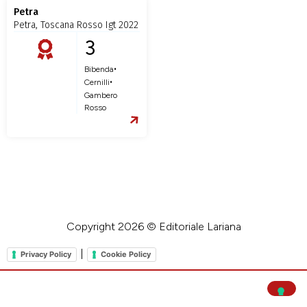
Petra
Petra, Toscana Rosso Igt 2022
3
•
Bibenda
•
Cernilli
Gambero
Rosso
Copyright 2026 © Editoriale Lariana
|
Privacy Policy
Cookie Policy