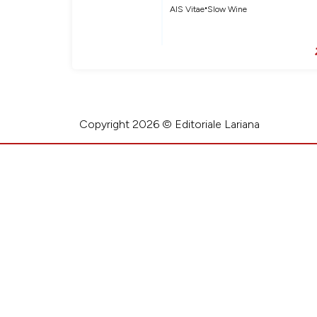
•
AIS Vitae
Slow Wine
Copyright 2026 © Editoriale Lariana