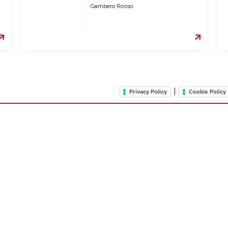
Gambero Rosso
|
Privacy Policy
Cookie Policy