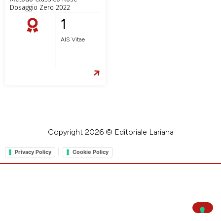
Dosaggio Zero 2022
1
AIS Vitae
Copyright 2026 © Editoriale Lariana
|
Privacy Policy
Cookie Policy