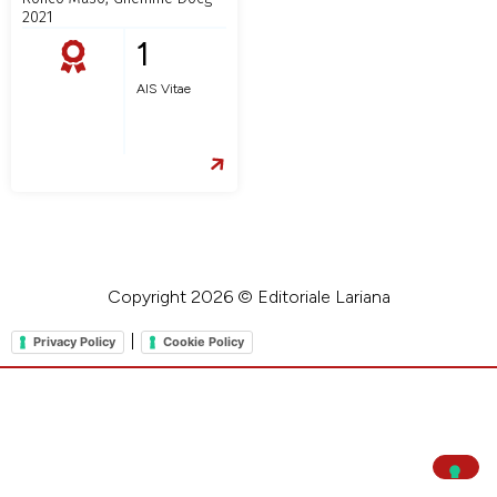
2021
1
AIS Vitae
Copyright 2026 © Editoriale Lariana
|
Privacy Policy
Cookie Policy