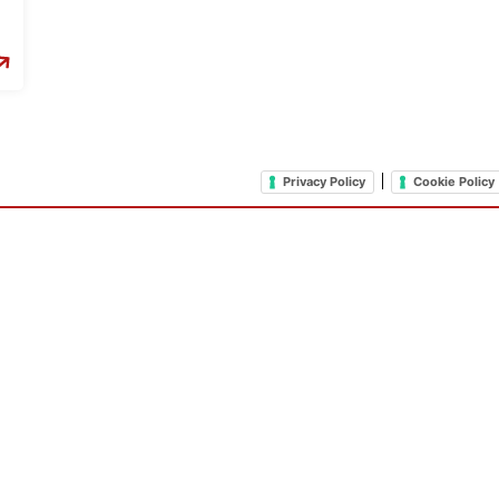
|
Privacy Policy
Cookie Policy