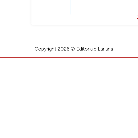
Copyright 2026 © Editoriale Lariana