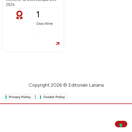
2024
1
Slow Wine
Copyright 2026 © Editoriale Lariana
|
Privacy Policy
Cookie Policy