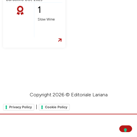
1
Slow Wine
Copyright 2026 © Editoriale Lariana
|
Privacy Policy
Cookie Policy