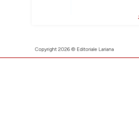
Copyright 2026 © Editoriale Lariana