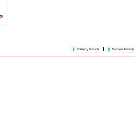
|
Privacy Policy
Cookie Policy