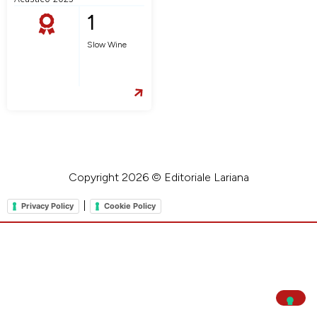
1
Slow Wine
Copyright 2026 © Editoriale Lariana
|
Privacy Policy
Cookie Policy