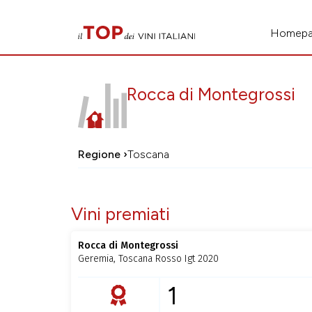
Homep
Rocca di Montegrossi
Regione ›
Toscana
Vini premiati
Rocca di Montegrossi
Geremia, Toscana Rosso Igt 2020
1