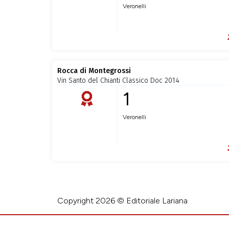
Veronelli
Rocca di Montegrossi
Vin Santo del Chianti Classico Doc 2014
1
Veronelli
Copyright 2026 © Editoriale Lariana