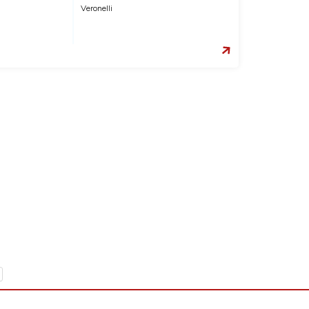
Veronelli