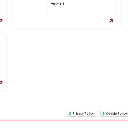
Veronelli
|
Privacy Policy
Cookie Policy