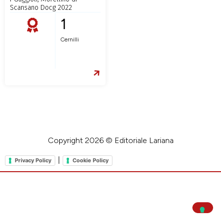
Scansano Docg 2022
1
Cernilli
Copyright 2026 © Editoriale Lariana
|
Privacy Policy
Cookie Policy