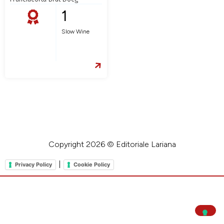
1
Slow Wine
Copyright 2026 © Editoriale Lariana
|
Privacy Policy
Cookie Policy