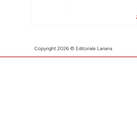
Copyright 2026 © Editoriale Lariana