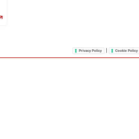
|
Privacy Policy
Cookie Policy