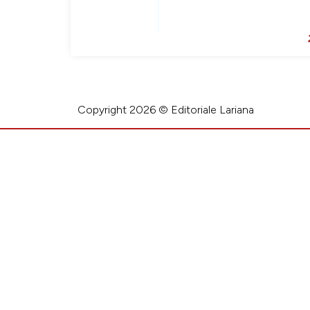
Copyright 2026 © Editoriale Lariana