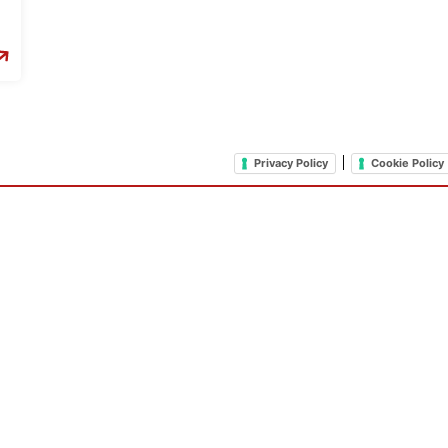
|
Privacy Policy
Cookie Policy