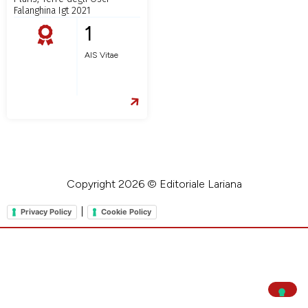
Falanghina Igt 2021
1
AIS Vitae
Copyright 2026 © Editoriale Lariana
|
Privacy Policy
Cookie Policy