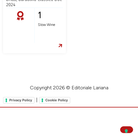
2024
1
Slow Wine
Copyright 2026 © Editoriale Lariana
|
Privacy Policy
Cookie Policy