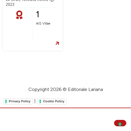
2023
1
AIS Vitae
Copyright 2026 © Editoriale Lariana
|
Privacy Policy
Cookie Policy