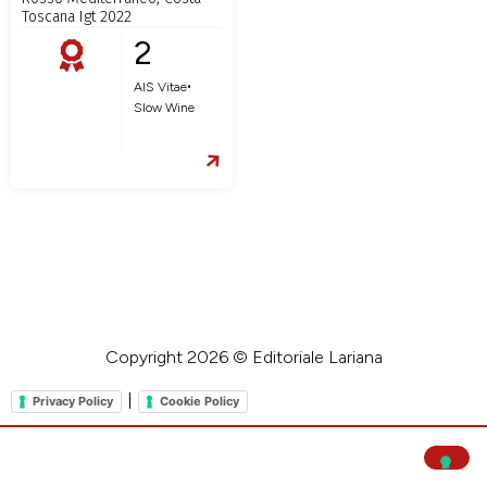
Toscana Igt 2022
2
•
AIS Vitae
Slow Wine
Copyright 2026 © Editoriale Lariana
|
Privacy Policy
Cookie Policy