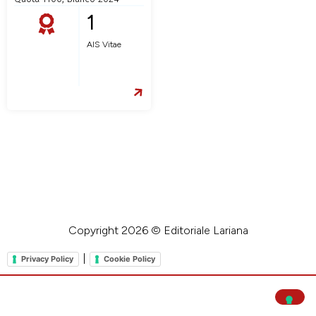
1
AIS Vitae
Copyright 2026 © Editoriale Lariana
|
Privacy Policy
Cookie Policy