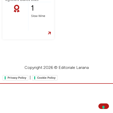
1
Slow Wine
Copyright 2026 © Editoriale Lariana
|
Privacy Policy
Cookie Policy