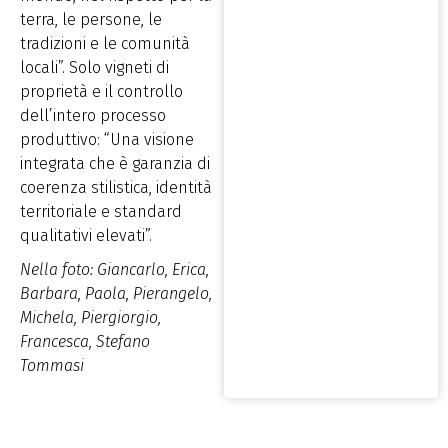
terra, le persone, le
tradizioni e le comunità
locali”. Solo vigneti di
proprietà e il controllo
dell’intero processo
produttivo: “Una visione
integrata che è garanzia di
coerenza stilistica, identità
territoriale e standard
qualitativi elevati”.
Nella foto: Giancarlo, Erica,
Barbara, Paola, Pierangelo,
Michela, Piergiorgio,
Francesca, Stefano
Tommasi