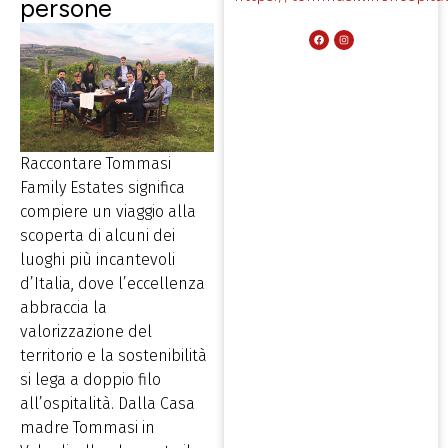
persone
Raccontare Tommasi
Family Estates significa
compiere un viaggio alla
scoperta di alcuni dei
luoghi più incantevoli
d’Italia, dove l’eccellenza
abbraccia la
valorizzazione del
territorio e la sostenibilità
si lega a doppio filo
all’ospitalità. Dalla Casa
madre Tommasi in