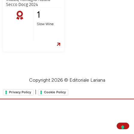
Secco Docg 2024
1
Slow Wine
Copyright 2026 © Editoriale Lariana
|
Privacy Policy
Cookie Policy