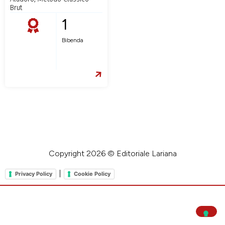
Brut
1
Bibenda
Copyright 2026 © Editoriale Lariana
|
Privacy Policy
Cookie Policy