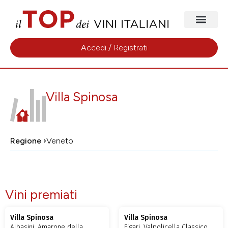
Accedi / Registrati
Villa Spinosa
Regione ›
Veneto
Vini premiati
Villa Spinosa
Villa Spinosa
Albasini, Amarone della
Figari, Valpolicella Classico