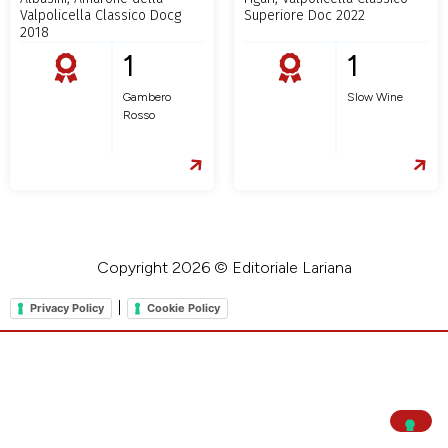
Valpolicella Classico Docg
Superiore Doc 2022
2018
1
1
Gambero
Slow Wine
Rosso
Copyright 2026 © Editoriale Lariana
|
Privacy Policy
Cookie Policy