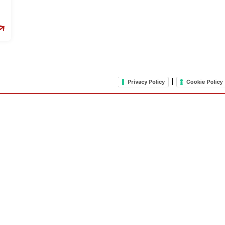
|
Privacy Policy
Cookie Policy