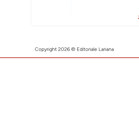
Copyright 2026 © Editoriale Lariana