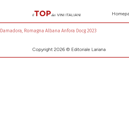
Homep
Damadora, Romagna Albana Anfora Docg 2023
Copyright 2026 © Editoriale Lariana