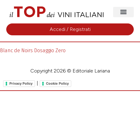
Accedi / Registrati
Blanc de Noirs Dosaggio Zero
Copyright 2026 © Editoriale Lariana
|
Privacy Policy
Cookie Policy