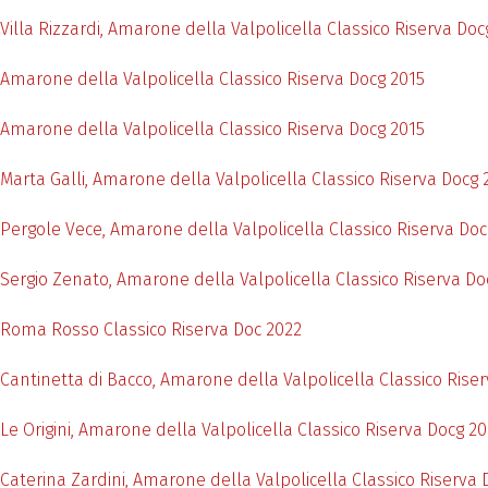
Villa Rizzardi, Amarone della Valpolicella Classico Riserva Do
Amarone della Valpolicella Classico Riserva Docg 2015
Amarone della Valpolicella Classico Riserva Docg 2015
Marta Galli, Amarone della Valpolicella Classico Riserva Docg 
Pergole Vece, Amarone della Valpolicella Classico Riserva Do
Sergio Zenato, Amarone della Valpolicella Classico Riserva Do
Roma Rosso Classico Riserva Doc 2022
Cantinetta di Bacco, Amarone della Valpolicella Classico Rise
Le Origini, Amarone della Valpolicella Classico Riserva Docg 20
Caterina Zardini, Amarone della Valpolicella Classico Riserva