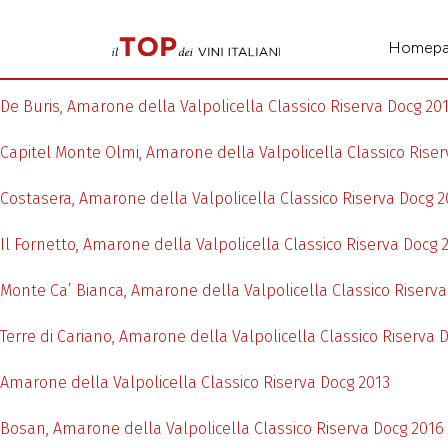
Homep
De Buris, Amarone della Valpolicella Classico Riserva Docg 20
Capitel Monte Olmi, Amarone della Valpolicella Classico Rise
Costasera, Amarone della Valpolicella Classico Riserva Docg 2
Il Fornetto, Amarone della Valpolicella Classico Riserva Docg 
Monte Ca’ Bianca, Amarone della Valpolicella Classico Riserva
Terre di Cariano, Amarone della Valpolicella Classico Riserva 
Amarone della Valpolicella Classico Riserva Docg 2013
Bosan, Amarone della Valpolicella Classico Riserva Docg 2016