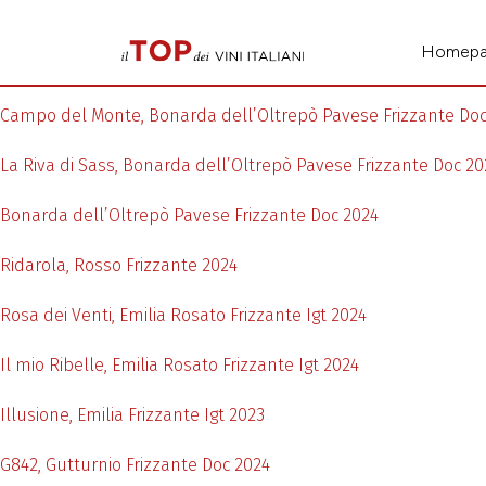
Homep
Campo del Monte, Bonarda dell’Oltrepò Pavese Frizzante Doc
La Riva di Sass, Bonarda dell’Oltrepò Pavese Frizzante Doc 20
Bonarda dell’Oltrepò Pavese Frizzante Doc 2024
Ridarola, Rosso Frizzante 2024
Rosa dei Venti, Emilia Rosato Frizzante Igt 2024
Il mio Ribelle, Emilia Rosato Frizzante Igt 2024
Illusione, Emilia Frizzante Igt 2023
G842, Gutturnio Frizzante Doc 2024