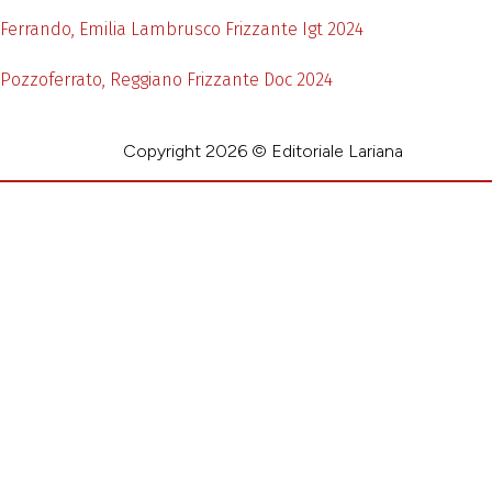
Ferrando, Emilia Lambrusco Frizzante Igt 2024
Pozzoferrato, Reggiano Frizzante Doc 2024
Copyright 2026 © Editoriale Lariana