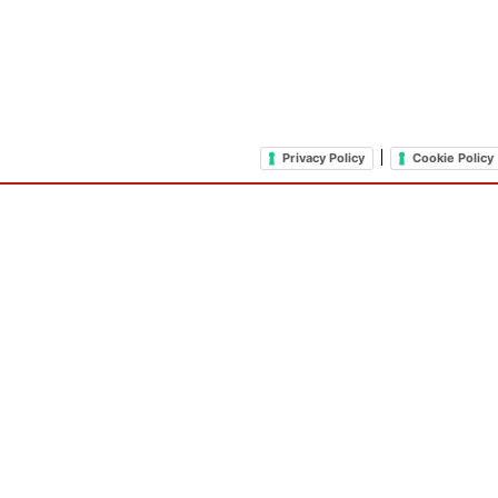
|
Privacy Policy
Cookie Policy