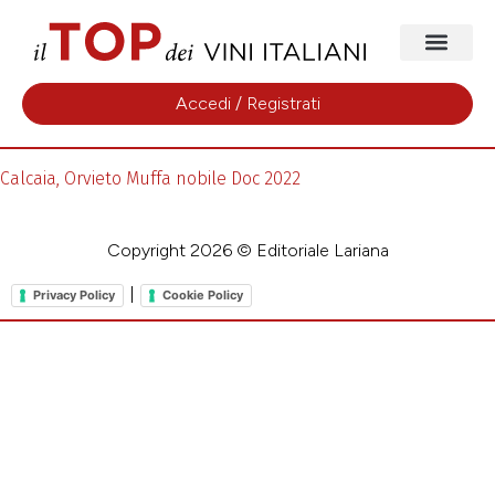
Accedi / Registrati
Calcaia, Orvieto Muffa nobile Doc 2022
Copyright 2026 © Editoriale Lariana
|
Privacy Policy
Cookie Policy