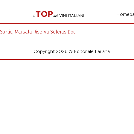
Homep
Sartie, Marsala Riserva Soleras Doc
Copyright 2026 © Editoriale Lariana