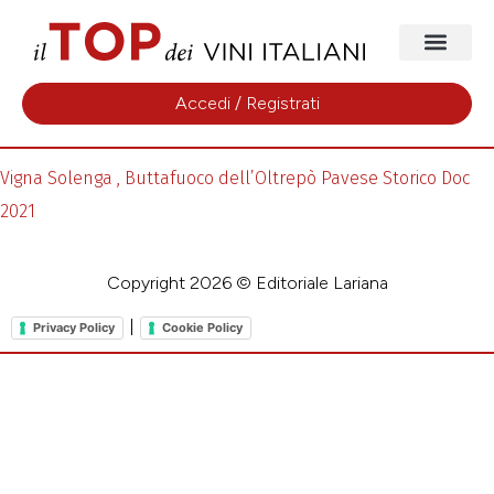
Accedi / Registrati
Vigna Solenga , Buttafuoco dell’Oltrepò Pavese Storico Doc
2021
Copyright 2026 © Editoriale Lariana
|
Privacy Policy
Cookie Policy