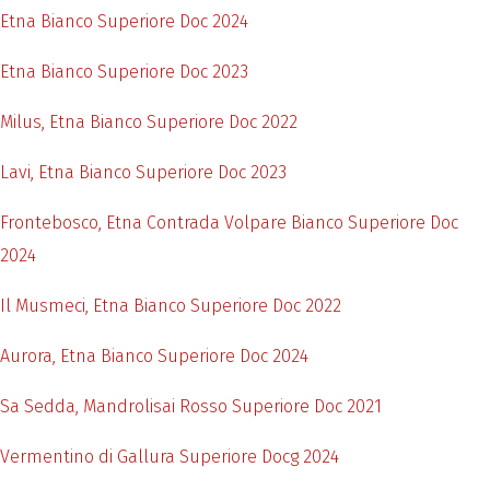
Etna Bianco Superiore Doc 2024
Etna Bianco Superiore Doc 2023
Milus, Etna Bianco Superiore Doc 2022
Lavi, Etna Bianco Superiore Doc 2023
Frontebosco, Etna Contrada Volpare Bianco Superiore Doc
2024
Il Musmeci, Etna Bianco Superiore Doc 2022
Aurora, Etna Bianco Superiore Doc 2024
Sa Sedda, Mandrolisai Rosso Superiore Doc 2021
Vermentino di Gallura Superiore Docg 2024