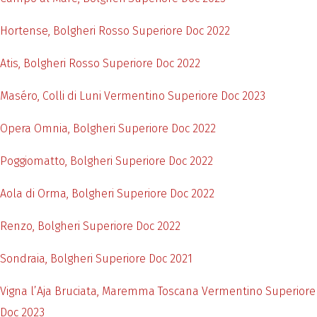
Hortense, Bolgheri Rosso Superiore Doc 2022
Atis, Bolgheri Rosso Superiore Doc 2022
Maséro, Colli di Luni Vermentino Superiore Doc 2023
Opera Omnia, Bolgheri Superiore Doc 2022
Poggiomatto, Bolgheri Superiore Doc 2022
Aola di Orma, Bolgheri Superiore Doc 2022
Renzo, Bolgheri Superiore Doc 2022
Sondraia, Bolgheri Superiore Doc 2021
Vigna l’Aja Bruciata, Maremma Toscana Vermentino Superiore
Doc 2023