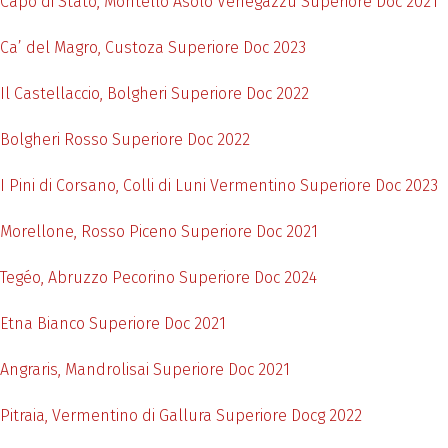
Capo di Stato, Montello Asolo Venegazzù Superiore Doc 2021
Ca’ del Magro, Custoza Superiore Doc 2023
Il Castellaccio, Bolgheri Superiore Doc 2022
Bolgheri Rosso Superiore Doc 2022
I Pini di Corsano, Colli di Luni Vermentino Superiore Doc 2023
Morellone, Rosso Piceno Superiore Doc 2021
Tegéo, Abruzzo Pecorino Superiore Doc 2024
Etna Bianco Superiore Doc 2021
Angraris, Mandrolisai Superiore Doc 2021
Pitraia, Vermentino di Gallura Superiore Docg 2022