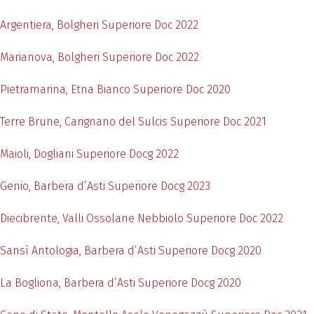
Argentiera, Bolgheri Superiore Doc 2022
Marianova, Bolgheri Superiore Doc 2022
Pietramarina, Etna Bianco Superiore Doc 2020
Terre Brune, Carignano del Sulcis Superiore Doc 2021
Maioli, Dogliani Superiore Docg 2022
Genio, Barbera d’Asti Superiore Docg 2023
Diecibrente, Valli Ossolane Nebbiolo Superiore Doc 2022
Sansì Antologia, Barbera d’Asti Superiore Docg 2020
La Bogliona, Barbera d’Asti Superiore Docg 2020