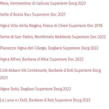
Maìa, Vermentino di Gallura Superiore Docg 2023
Valle d’Aosta Nus Superiore Doc 2021
Vigna Villa della Regina, Freisa di Chieri Superiore Doc 2018
Serre di San Pietro, Monferrato Nebbiolo Superiore Doc 2022
Pianezzo Vigna del Ciliegio, Dogliani Superiore Docg 2022
Vigna Alfieri, Barbera d’Alba Superiore Doc 2022
Colli Astiani Viti Centenarie, Barbera d’Asti Superiore Docg
2021
Vigne Dolci, Dogliani Superiore Docg 2023
La Luna e i Falò, Barbera d’Asti Superiore Docg 2023