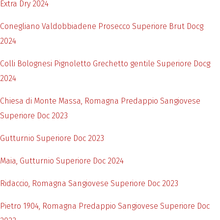
Extra Dry 2024
Conegliano Valdobbiadene Prosecco Superiore Brut Docg
2024
Colli Bolognesi Pignoletto Grechetto gentile Superiore Docg
2024
Chiesa di Monte Massa, Romagna Predappio Sangiovese
Superiore Doc 2023
Gutturnio Superiore Doc 2023
Maia, Gutturnio Superiore Doc 2024
Ridaccio, Romagna Sangiovese Superiore Doc 2023
Pietro 1904, Romagna Predappio Sangiovese Superiore Doc