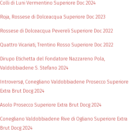
Colli di Luni Vermentino Superiore Doc 2024
Roja, Rossese di Dolceacqua Superiore Doc 2023
Rossese di Dolceacqua Pevereli Superiore Doc 2022
Quattro Vicariati, Trentino Rosso Superiore Doc 2022
Dirupo Etichetta del Fondatore Nazzareno Pola,
Valdobbiadene S. Stefano 2024
Introversø, Conegliano Valdobbiadene Prosecco Superiore
Extra Brut Docg 2024
Asolo Prosecco Superiore Extra Brut Docg 2024
Conegliano Valdobbiadene Rive di Ogliano Superiore Extra
Brut Docg 2024