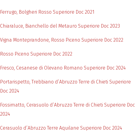
Ferrugo, Bolgheri Rosso Superiore Doc 2021
Chiaraluce, Bianchello del Metauro Superiore Doc 2023
Vigna Monteprandone, Rosso Piceno Superiore Doc 2022
Rosso Piceno Superiore Doc 2022
Fresco, Cesanese di Olevano Romano Superiore Doc 2024
Portarispetto, Trebbiano d’Abruzzo Terre di Chieti Superiore
Doc 2024
Fossimatto, Cerasuolo d’Abruzzo Terre di Chieti Superiore Doc
2024
Cerasuolo d’Abruzzo Terre Aquilane Superiore Doc 2024