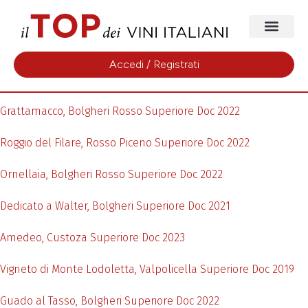
Accedi / Registrati
Grattamacco, Bolgheri Rosso Superiore Doc 2022
Roggio del Filare, Rosso Piceno Superiore Doc 2022
Ornellaia, Bolgheri Rosso Superiore Doc 2022
Dedicato a Walter, Bolgheri Superiore Doc 2021
Amedeo, Custoza Superiore Doc 2023
Vigneto di Monte Lodoletta, Valpolicella Superiore Doc 2019
Guado al Tasso, Bolgheri Superiore Doc 2022