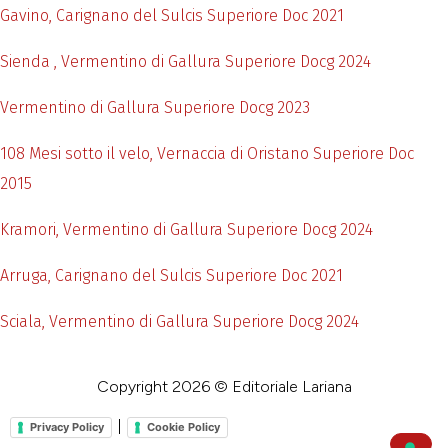
Gavino, Carignano del Sulcis Superiore Doc 2021
Sienda , Vermentino di Gallura Superiore Docg 2024
Vermentino di Gallura Superiore Docg 2023
108 Mesi sotto il velo, Vernaccia di Oristano Superiore Doc
2015
Kramori, Vermentino di Gallura Superiore Docg 2024
Arruga, Carignano del Sulcis Superiore Doc 2021
Sciala, Vermentino di Gallura Superiore Docg 2024
Copyright 2026 © Editoriale Lariana
|
Privacy Policy
Cookie Policy