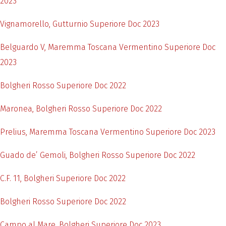
2023
Vignamorello, Gutturnio Superiore Doc 2023
Belguardo V, Maremma Toscana Vermentino Superiore Doc
2023
Bolgheri Rosso Superiore Doc 2022
Maronea, Bolgheri Rosso Superiore Doc 2022
Prelius, Maremma Toscana Vermentino Superiore Doc 2023
Guado de’ Gemoli, Bolgheri Rosso Superiore Doc 2022
C.F. 11, Bolgheri Superiore Doc 2022
Bolgheri Rosso Superiore Doc 2022
Campo al Mare, Bolgheri Superiore Doc 2023