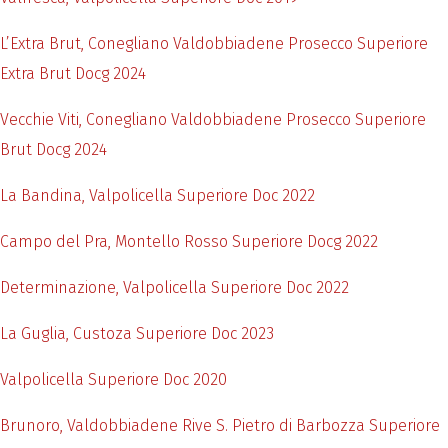
L’Extra Brut, Conegliano Valdobbiadene Prosecco Superiore
Extra Brut Docg 2024
Vecchie Viti, Conegliano Valdobbiadene Prosecco Superiore
Brut Docg 2024
La Bandina, Valpolicella Superiore Doc 2022
Campo del Pra, Montello Rosso Superiore Docg 2022
Determinazione, Valpolicella Superiore Doc 2022
La Guglia, Custoza Superiore Doc 2023
Valpolicella Superiore Doc 2020
Brunoro, Valdobbiadene Rive S. Pietro di Barbozza Superiore