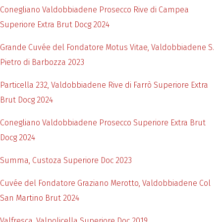
Conegliano Valdobbiadene Prosecco Rive di Campea
Superiore Extra Brut Docg 2024
Grande Cuvée del Fondatore Motus Vitae, Valdobbiadene S.
Pietro di Barbozza 2023
Particella 232, Valdobbiadene Rive di Farrò Superiore Extra
Brut Docg 2024
Conegliano Valdobbiadene Prosecco Superiore Extra Brut
Docg 2024
Summa, Custoza Superiore Doc 2023
Cuvée del Fondatore Graziano Merotto, Valdobbiadene Col
San Martino Brut 2024
Valfresca, Valpolicella Superiore Doc 2019