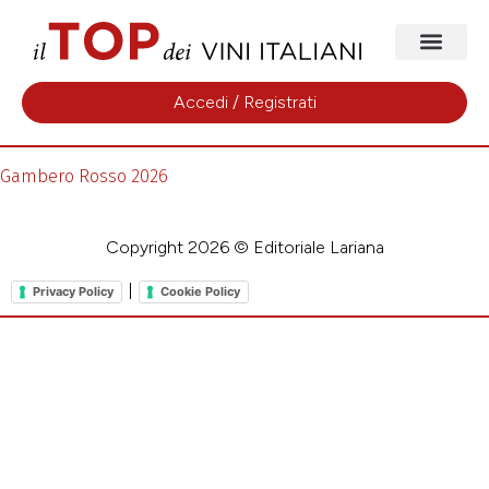
Accedi / Registrati
Gambero Rosso 2026
Copyright 2026 © Editoriale Lariana
|
Privacy Policy
Cookie Policy