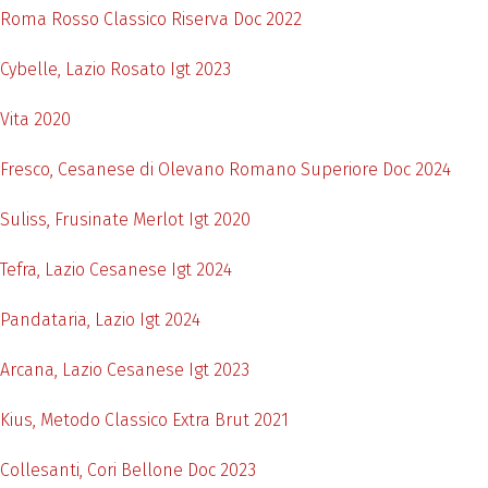
Roma Rosso Classico Riserva Doc 2022
Cybelle, Lazio Rosato Igt 2023
Vita 2020
Fresco, Cesanese di Olevano Romano Superiore Doc 2024
Suliss, Frusinate Merlot Igt 2020
Tefra, Lazio Cesanese Igt 2024
Pandataria, Lazio Igt 2024
Arcana, Lazio Cesanese Igt 2023
Kius, Metodo Classico Extra Brut 2021
Collesanti, Cori Bellone Doc 2023