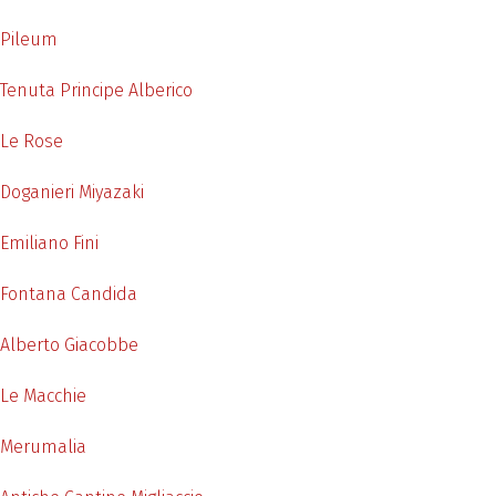
Pileum
Tenuta Principe Alberico
Le Rose
Doganieri Miyazaki
Emiliano Fini
Fontana Candida
Alberto Giacobbe
Le Macchie
Merumalia