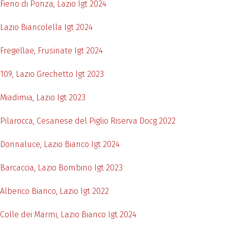
Fieno di Ponza, Lazio Igt 2024
Lazio Biancolella Igt 2024
Fregellae, Frusinate Igt 2024
109, Lazio Grechetto Igt 2023
Miadimia, Lazio Igt 2023
Pilarocca, Cesanese del Piglio Riserva Docg 2022
Donnaluce, Lazio Bianco Igt 2024
Barcaccia, Lazio Bombino Igt 2023
Alberico Bianco, Lazio Igt 2022
Colle dei Marmi, Lazio Bianco Igt 2024