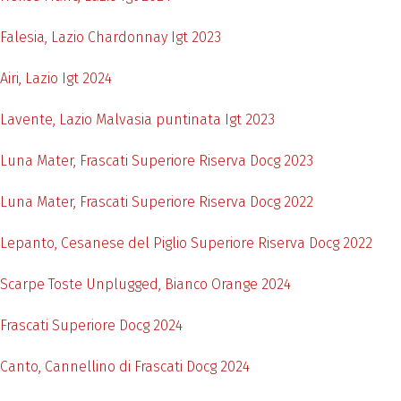
Falesia, Lazio Chardonnay Igt 2023
Airi, Lazio Igt 2024
Lavente, Lazio Malvasia puntinata Igt 2023
Luna Mater, Frascati Superiore Riserva Docg 2023
Luna Mater, Frascati Superiore Riserva Docg 2022
Lepanto, Cesanese del Piglio Superiore Riserva Docg 2022
Scarpe Toste Unplugged, Bianco Orange 2024
Frascati Superiore Docg 2024
Canto, Cannellino di Frascati Docg 2024