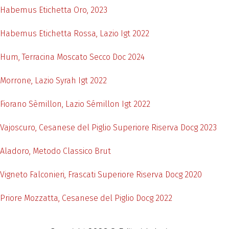
Habemus Etichetta Oro, 2023
Habemus Etichetta Rossa, Lazio Igt 2022
Hum, Terracina Moscato Secco Doc 2024
Morrone, Lazio Syrah Igt 2022
Fiorano Sèmillon, Lazio Sémillon Igt 2022
Vajoscuro, Cesanese del Piglio Superiore Riserva Docg 2023
Aladoro, Metodo Classico Brut
Vigneto Falconieri, Frascati Superiore Riserva Docg 2020
Priore Mozzatta, Cesanese del Piglio Docg 2022