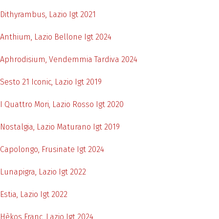
Dithyrambus, Lazio Igt 2021
Anthium, Lazio Bellone Igt 2024
Aphrodisium, Vendemmia Tardiva 2024
Sesto 21 Iconic, Lazio Igt 2019
I Quattro Mori, Lazio Rosso Igt 2020
Nostalgia, Lazio Maturano Igt 2019
Capolongo, Frusinate Igt 2024
Lunapigra, Lazio Igt 2022
Estia, Lazio Igt 2022
Hèkos Franc, Lazio Igt 2024