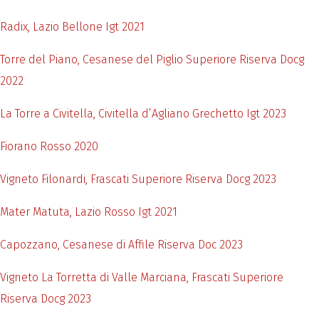
Radix, Lazio Bellone Igt 2021
Torre del Piano, Cesanese del Piglio Superiore Riserva Docg
2022
La Torre a Civitella, Civitella d’Agliano Grechetto Igt 2023
Fiorano Rosso 2020
Vigneto Filonardi, Frascati Superiore Riserva Docg 2023
Mater Matuta, Lazio Rosso Igt 2021
Capozzano, Cesanese di Affile Riserva Doc 2023
Vigneto La Torretta di Valle Marciana, Frascati Superiore
Riserva Docg 2023