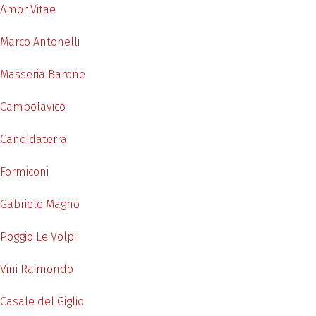
Amor Vitae
Marco Antonelli
Masseria Barone
Campolavico
Candidaterra
Formiconi
Gabriele Magno
Poggio Le Volpi
Vini Raimondo
Casale del Giglio