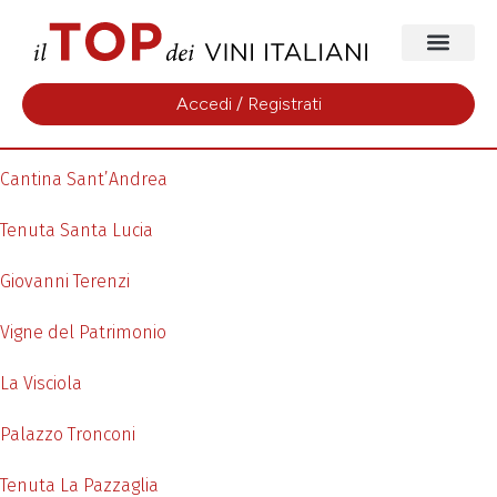
Accedi / Registrati
Cantina Sant’Andrea
Tenuta Santa Lucia
Giovanni Terenzi
Vigne del Patrimonio
La Visciola
Palazzo Tronconi
Tenuta La Pazzaglia