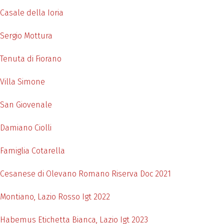
Casale della Ioria
Sergio Mottura
Tenuta di Fiorano
Villa Simone
San Giovenale
Damiano Ciolli
Famiglia Cotarella
Cesanese di Olevano Romano Riserva Doc 2021
Montiano, Lazio Rosso Igt 2022
Habemus Etichetta Bianca, Lazio Igt 2023