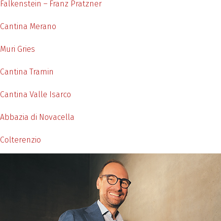
Falkenstein – Franz Pratzner
Cantina Merano
Muri Gries
Cantina Tramin
Cantina Valle Isarco
Abbazia di Novacella
Colterenzio