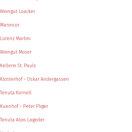
Weingut Loacker
Manincor
Lorenz Martini
Weingut Moser
Kellerei St. Pauls
Klosterhof – Oskar Andergassen
Tenuta Kornell
Kuenhof – Peter Pliger
Tenuta Alois Lageder