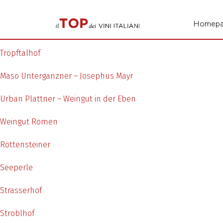
Homep
Tröpftalhof
Maso Unterganzner – Josephus Mayr
Urban Plattner – Weingut in der Eben
Weingut Romen
Rottensteiner
Seeperle
Strasserhof
Stroblhof