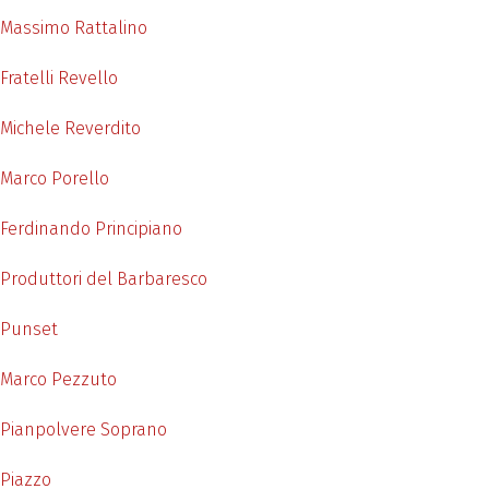
Massimo Rattalino
Fratelli Revello
Michele Reverdito
Marco Porello
Ferdinando Principiano
Produttori del Barbaresco
Punset
Marco Pezzuto
Pianpolvere Soprano
Piazzo