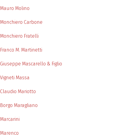
Mauro Molino
Monchiero Carbone
Monchiero Fratelli
Franco M. Martinetti
Giuseppe Mascarello & Figlio
Vigneti Massa
Claudio Mariotto
Borgo Maragliano
Marcarini
Marenco