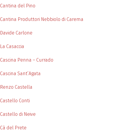
Cantina del Pino
Cantina Produttori Nebbiolo di Carema
Davide Carlone
La Casaccia
Cascina Penna – Currado
Cascina Sant’Agata
Renzo Castella
Castello Conti
Castello di Neive
Cà del Prete