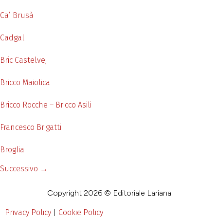
Ca’ Brusà
Cadgal
Bric Castelvej
Bricco Maiolica
Bricco Rocche – Bricco Asili
Francesco Brigatti
Broglia
Successivo
→
Copyright 2026 © Editoriale Lariana
Privacy Policy
|
Cookie Policy