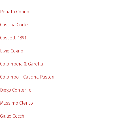
Renato Corino
Cascina Corte
Cossetti 1891
Elvio Cogno
Colombera & Garella
Colombo – Cascina Pastori
Diego Conterno
Massimo Clerico
Giulio Cocchi