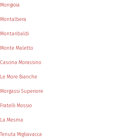
Mongioia
Montalbera
Montaribaldi
Monte Maletto
Cascina Morassino
Le More Bianche
Morgassi Superiore
Fratelli Mossio
La Mesma
Tenuta Migliavacca