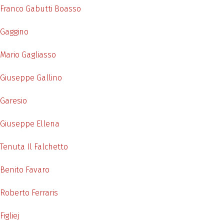
Franco Gabutti Boasso
Gaggino
Mario Gagliasso
Giuseppe Gallino
Garesio
Giuseppe Ellena
Tenuta Il Falchetto
Benito Favaro
Roberto Ferraris
Figliej