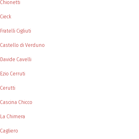
Chionetti
Cieck
Fratelli Cigliuti
Castello di Verduno
Davide Cavelli
Ezio Cerruti
Cerutti
Cascina Chicco
La Chimera
Cagliero