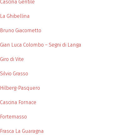
Cascina Gentile
La Ghibellina
Bruno Giacometto
Gian Luca Colombo – Segni di Langa
Giro di Vite
Silvio Grasso
Hilberg-Pasquero
Cascina Fornace
Fortemasso
Frasca La Guaragna