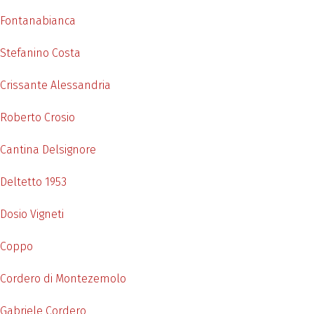
Fontanabianca
Stefanino Costa
Crissante Alessandria
Roberto Crosio
Cantina Delsignore
Deltetto 1953
Dosio Vigneti
Coppo
Cordero di Montezemolo
Gabriele Cordero